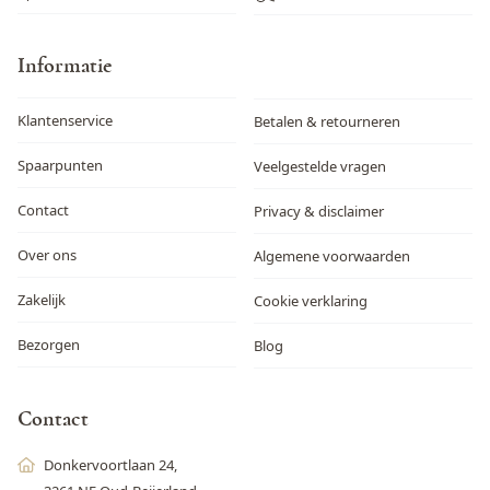
Informatie
Klantenservice
Betalen & retourneren
Spaarpunten
Veelgestelde vragen
Contact
Privacy & disclaimer
Over ons
Algemene voorwaarden
Zakelijk
Cookie verklaring
Bezorgen
Blog
Contact
Donkervoortlaan 24,