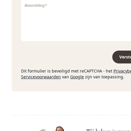
Verst
Dit formulier is beveiligd met reCAPTCHA - het
Privacyb
Servicevoorwaarden
van
Google
zijn van toepassing.