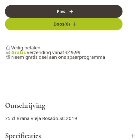
Fles
Doos(6)
Veilig betalen
Gratis
verzending vanaf €49,99
Neem gratis deel aan ons spaarprogramma
Omschrijving
75 cl Brana Vieja Rosado SC 2019
Specificaties