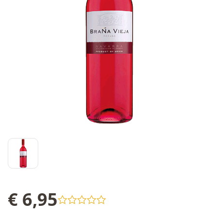
€ 6,95