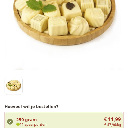
Hoeveel wil je bestellen?
€ 11,99
250 gram
11 spaarpunten
€ 47,96/kg