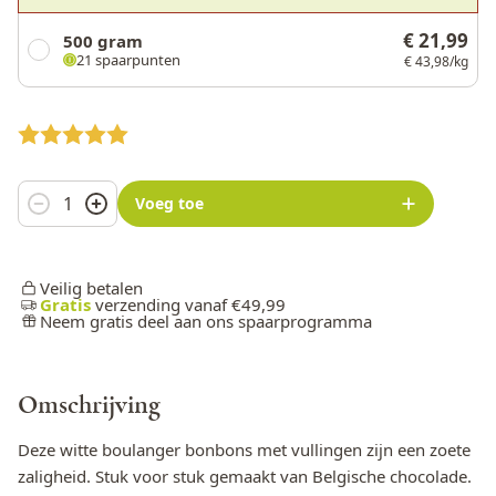
€ 21,99
500 gram
21 spaarpunten
€ 43,98/kg
Aantal
Voeg toe
Veilig betalen
Gratis
verzending vanaf €49,99
Neem gratis deel aan ons spaarprogramma
Omschrijving
Deze witte boulanger bonbons met vullingen zijn een zoete
zaligheid. Stuk voor stuk gemaakt van Belgische chocolade.