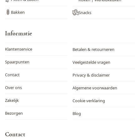
Bakken
Snacks
Informatie
Klantenservice
Betalen & retourneren
Spaarpunten
Veelgestelde vragen
Contact
Privacy & disclaimer
Over ons
Algemene voorwaarden
Zakelijk
Cookie verklaring
Bezorgen
Blog
Contact