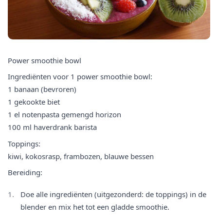
Power smoothie bowl
Ingrediënten voor 1 power smoothie bowl:
1 banaan (bevroren)
1 gekookte biet
1 el notenpasta gemengd horizon
100 ml haverdrank barista
Toppings:
kiwi, kokosrasp, frambozen, blauwe bessen
Bereiding:
Doe alle ingrediënten (uitgezonderd: de toppings) in de
blender en mix het tot een gladde smoothie.