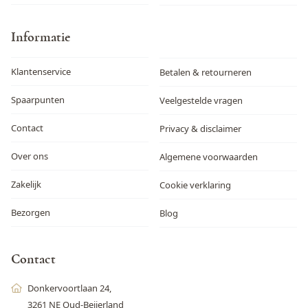
Informatie
Klantenservice
Betalen & retourneren
Spaarpunten
Veelgestelde vragen
Contact
Privacy & disclaimer
Over ons
Algemene voorwaarden
Zakelijk
Cookie verklaring
Bezorgen
Blog
Contact
Donkervoortlaan 24,
3261 NE Oud-Beijerland