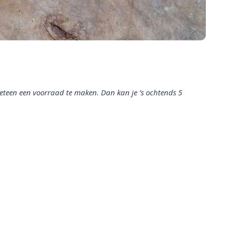
eteen een voorraad te maken. Dan kan je ’s ochtends 5