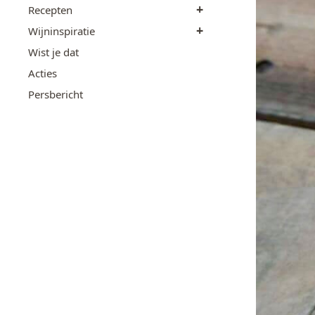
+
Recepten
+
Wijninspiratie
Wist je dat
Acties
Persbericht