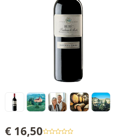
€ 16,50