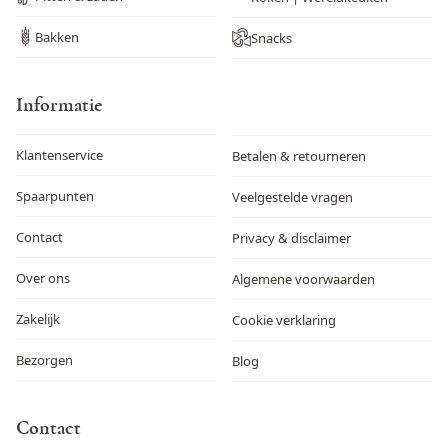
Bakken
Snacks
Informatie
Klantenservice
Betalen & retourneren
Spaarpunten
Veelgestelde vragen
Contact
Privacy & disclaimer
Over ons
Algemene voorwaarden
Zakelijk
Cookie verklaring
Bezorgen
Blog
Contact