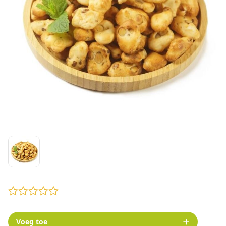
Voeg toe